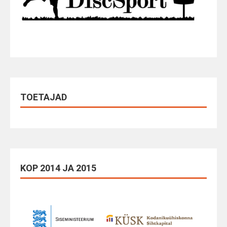
TOETAJAD
KOP 2014 JA 2015