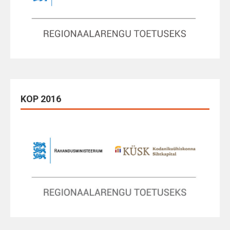
KOP 2016