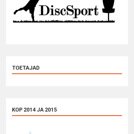
TOETAJAD
KOP 2014 JA 2015