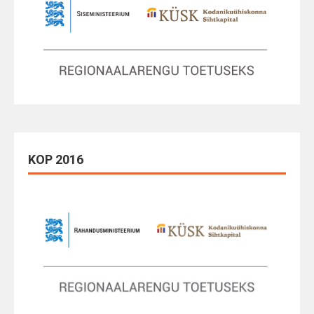
KOP 2016