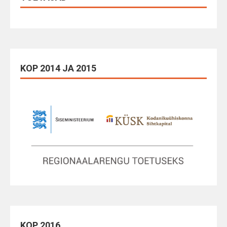
KOP 2014 JA 2015
KOP 2016