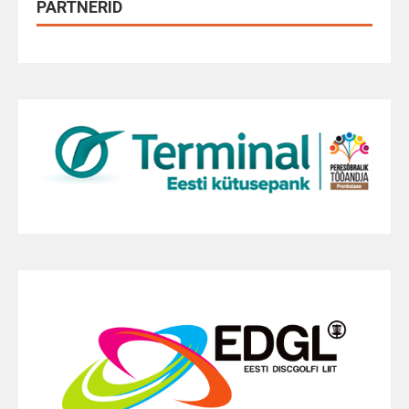
PARTNERID