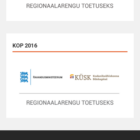
KOP 2016