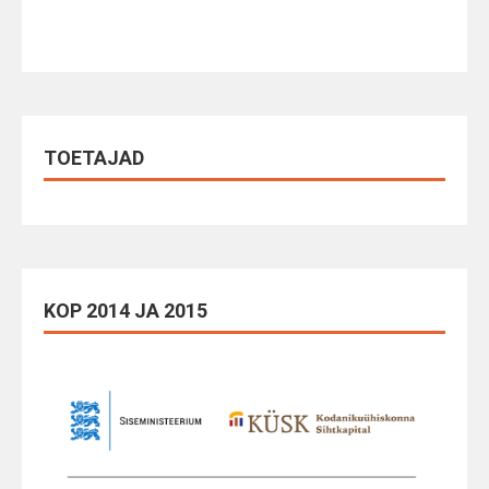
TOETAJAD
KOP 2014 JA 2015