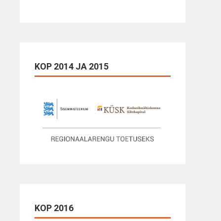
KOP 2014 JA 2015
KOP 2016