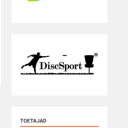
TOETAJAD