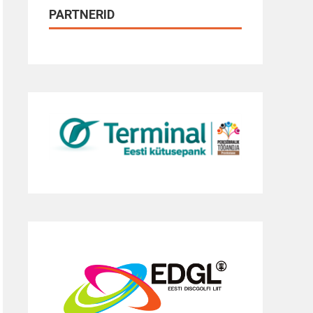
PARTNERID