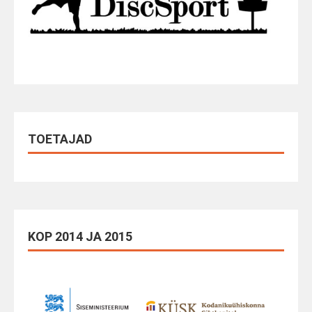
TOETAJAD
KOP 2014 JA 2015