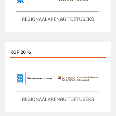
KOP 2016