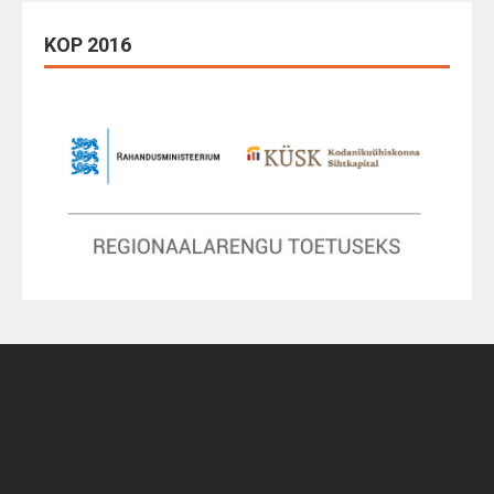
KOP 2016