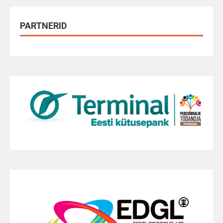
PARTNERID