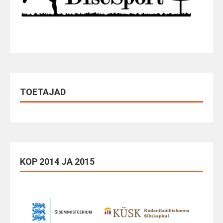
TOETAJAD
KOP 2014 JA 2015