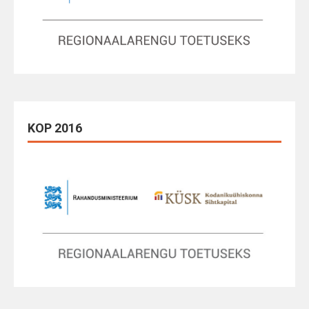
KOP 2016